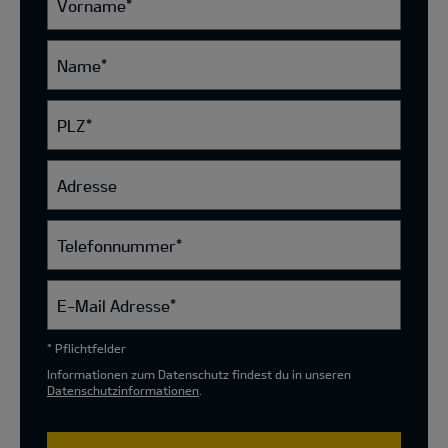
Vorname
*
Name
*
PLZ
*
Adresse
Telefonnummer
*
E-Mail Adresse
*
* Pflichtfelder
Informationen zum Datenschutz findest du in unseren
Datenschutzinformationen
.