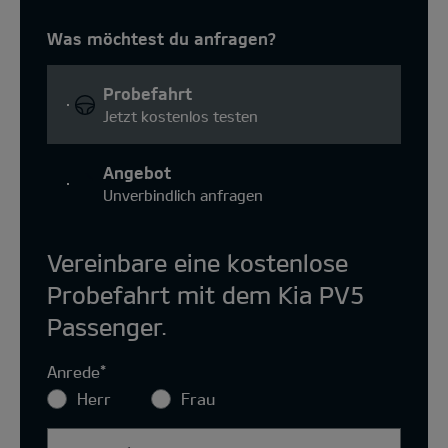
Was möchtest du anfragen?
Probefahrt
Jetzt kostenlos testen
Angebot
Unverbindlich anfragen
Vereinbare eine kostenlose
Probefahrt mit dem Kia PV5
Passenger.
Anrede
*
Herr
Frau