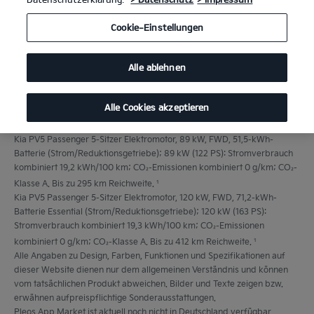
Cookie-Einstellungen
Alle ablehnen
Alle Cookies akzeptieren