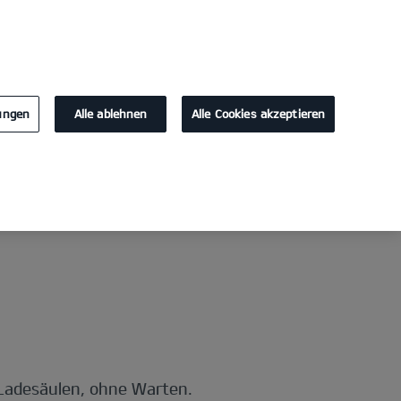
KONTAKT
lungen
Alle ablehnen
Alle Cookies akzeptieren